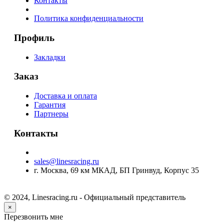
Контакты
Политика конфиденциальности
Профиль
Закладки
Заказ
Доставка и оплата
Гарантия
Партнеры
Контакты
sales@linesracing.ru
г. Москва, 69 км МКАД, БП Гринвуд, Корпус 35
© 2024, Linesracing.ru - Официальный представитель
×
Перезвонить мне