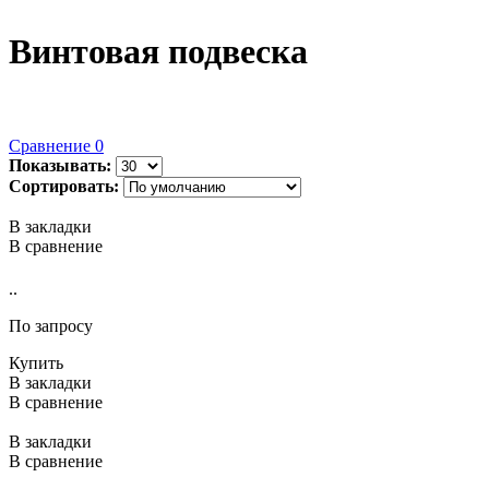
Винтовая подвеска
Сравнение
0
Показывать:
Сортировать:
В закладки
В сравнение
..
По запросу
Купить
В закладки
В сравнение
В закладки
В сравнение