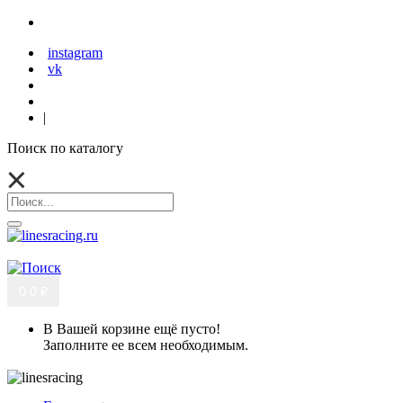
instagram
vk
|
Поиск по каталогу
0
0 ₽
В Вашей корзине ещё пусто!
Заполните ее всем необходимым.