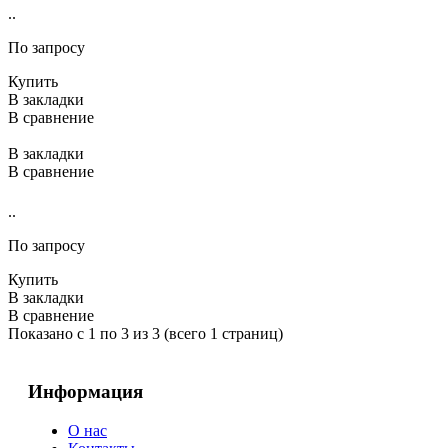
..
По запросу
Купить
В закладки
В сравнение
В закладки
В сравнение
..
По запросу
Купить
В закладки
В сравнение
Показано с 1 по 3 из 3 (всего 1 страниц)
Информация
О нас