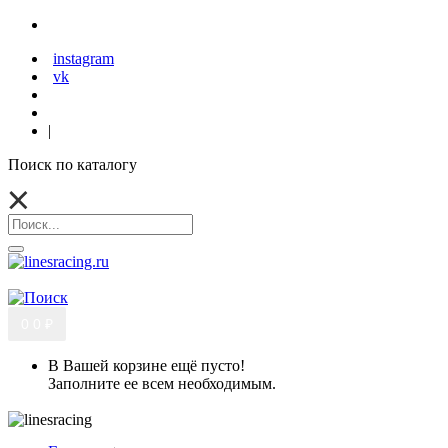
instagram
vk
|
Поиск по каталогу
0
0 ₽
В Вашей корзине ещё пусто!
Заполните ее всем необходимым.