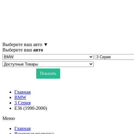
ГЛАВНАЯ
ПРОДУ
Выберите ваш авто ▼
Выберите ваш
авто
Показать
Главная
BMW
3 Серия
E36 (1990-2000)
Меню
Главная
Винтовая подвеска