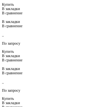
Купить
В закладки
В сравнение
В закладки
В сравнение
..
По запросу
Купить
В закладки
В сравнение
В закладки
В сравнение
..
По запросу
Купить
В закладки