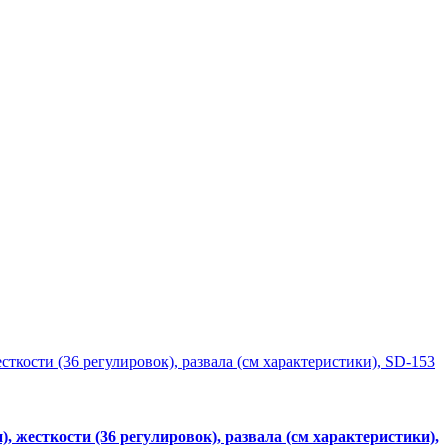
 жесткости (36 регулировок), развала (см характеристики),