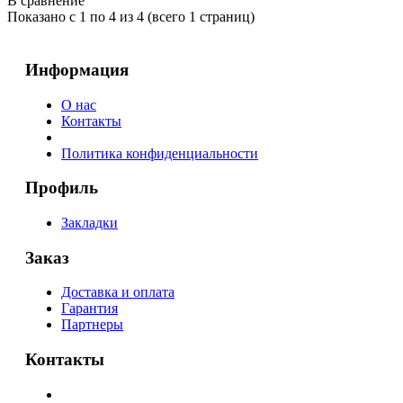
В сравнение
Показано с 1 по 4 из 4 (всего 1 страниц)
Информация
О нас
Контакты
Политика конфиденциальности
Профиль
Закладки
Заказ
Доставка и оплата
Гарантия
Партнеры
Контакты