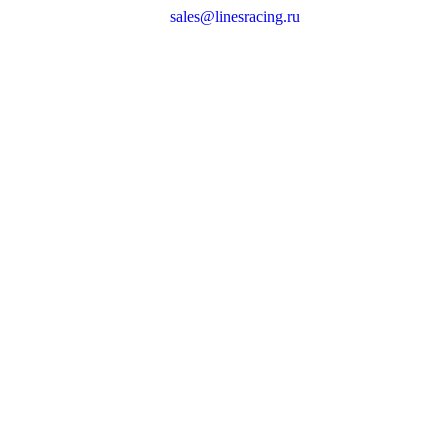
sales@linesracing.ru