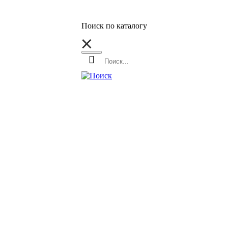
Поиск по каталогу