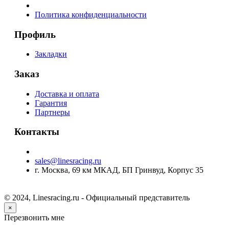
Политика конфиденциальности
Профиль
Закладки
Заказ
Доставка и оплата
Гарантия
Партнеры
Контакты
sales@linesracing.ru
г. Москва, 69 км МКАД, БП Гринвуд, Корпус 35
© 2024, Linesracing.ru - Официальный представитель
×
Перезвонить мне