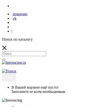
instagram
vk
|
Поиск по каталогу
0
0 ₽
В Вашей корзине ещё пусто!
Заполните ее всем необходимым.