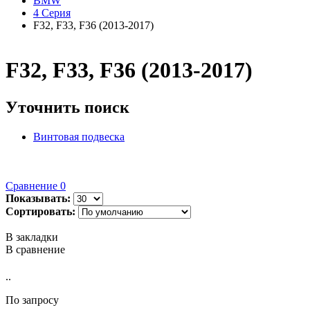
BMW
4 Серия
F32, F33, F36 (2013-2017)
F32, F33, F36 (2013-2017)
Уточнить поиск
Винтовая подвеска
Сравнение
0
Показывать:
Сортировать:
В закладки
В сравнение
..
По запросу