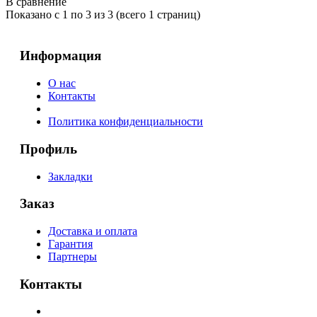
В сравнение
Показано с 1 по 3 из 3 (всего 1 страниц)
Информация
О нас
Контакты
Политика конфиденциальности
Профиль
Закладки
Заказ
Доставка и оплата
Гарантия
Партнеры
Контакты