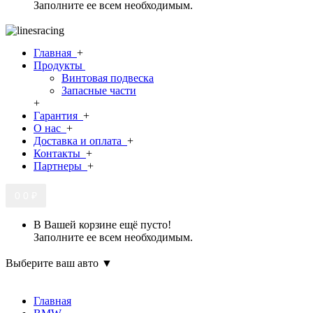
Заполните ее всем необходимым.
Главная
+
Продукты
Винтовая подвеска
Запасные части
+
Гарантия
+
О нас
+
Доставка и оплата
+
Контакты
+
Партнеры
+
0
0 ₽
В Вашей корзине ещё пусто!
Заполните ее всем необходимым.
Выберите ваш авто ▼
Главная