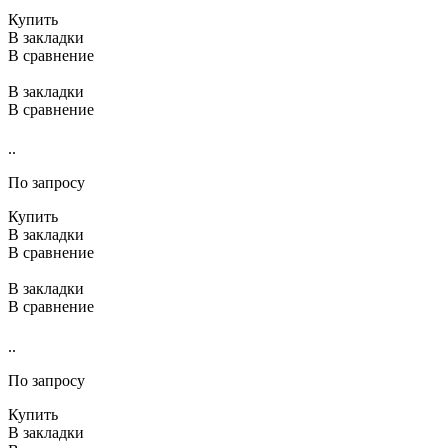
Купить
В закладки
В сравнение
В закладки
В сравнение
..
По запросу
Купить
В закладки
В сравнение
В закладки
В сравнение
..
По запросу
Купить
В закладки