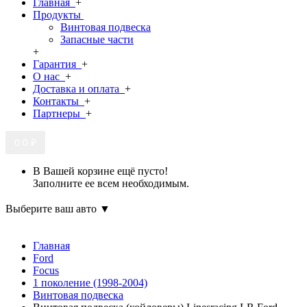
Главная
+
Продукты
Винтовая подвеска
Запасные части
+
Гарантия
+
О нас
+
Доставка и оплата
+
Контакты
+
Партнеры
+
0
0 ₽
В Вашей корзине ещё пусто!
Заполните ее всем необходимым.
Выберите ваш авто ▼
Главная
Ford
Focus
1 поколение (1998-2004)
Винтовая подвеска