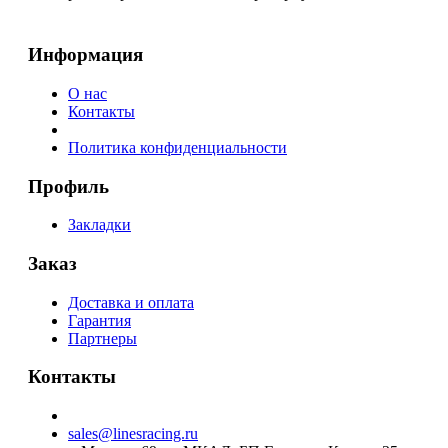
Информация
О нас
Контакты
Политика конфиденциальности
Профиль
Закладки
Заказ
Доставка и оплата
Гарантия
Партнеры
Контакты
sales@linesracing.ru