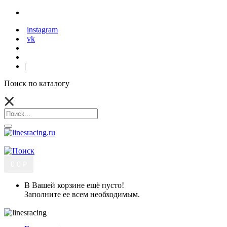
instagram
vk
|
Поиск по каталогу
0
0 ₽
В Вашей корзине ещё пусто!
Заполните ее всем необходимым.