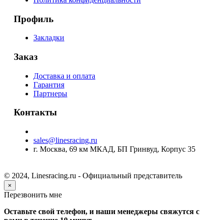
Профиль
Закладки
Заказ
Доставка и оплата
Гарантия
Партнеры
Контакты
sales@linesracing.ru
г. Москва, 69 км МКАД, БП Гринвуд, Корпус 35
© 2024, Linesracing.ru - Официальный представитель
×
Перезвонить мне
Оставьте свой телефон, и наши менеджеры свяжутся с