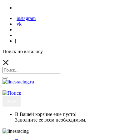
instagram
vk
|
Поиск по каталогу
0
0 ₽
В Вашей корзине ещё пусто!
Заполните ее всем необходимым.