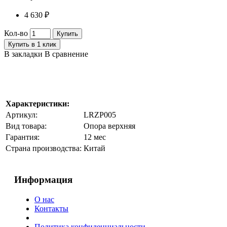
4 630 ₽
Кол-во
Купить
Купить в 1 клик
В закладки
В сравнение
Характеристики:
Артикул:
LRZP005
Вид товара:
Опора верхняя
Гарантия:
12 мес
Страна производства:
Китай
Информация
О нас
Контакты
Политика конфиденциальности