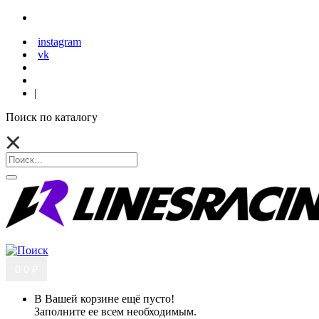
instagram
vk
|
Поиск по каталогу
0
0 ₽
В Вашей корзине ещё пусто!
Заполните ее всем необходимым.