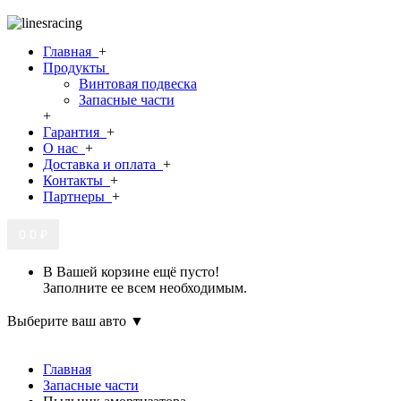
Главная
+
Продукты
Винтовая подвеска
Запасные части
+
Гарантия
+
О нас
+
Доставка и оплата
+
Контакты
+
Партнеры
+
0
0 ₽
В Вашей корзине ещё пусто!
Заполните ее всем необходимым.
Выберите ваш авто ▼
Главная
Запасные части