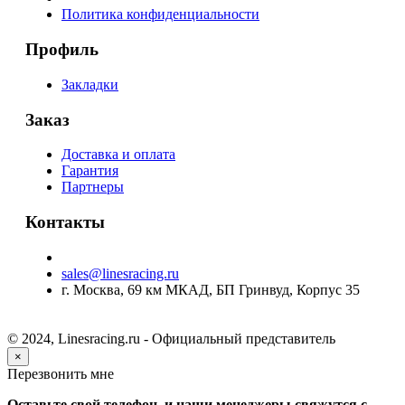
Политика конфиденциальности
Профиль
Закладки
Заказ
Доставка и оплата
Гарантия
Партнеры
Контакты
sales@linesracing.ru
г. Москва, 69 км МКАД, БП Гринвуд, Корпус 35
© 2024, Linesracing.ru - Официальный представитель
×
Перезвонить мне
Оставьте свой телефон, и наши менеджеры свяжутся с