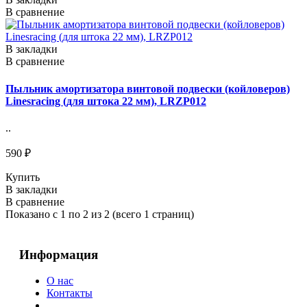
В сравнение
В закладки
В сравнение
Пыльник амортизатора винтовой подвески (койловеров)
Linesracing (для штока 22 мм), LRZP012
..
590 ₽
Купить
В закладки
В сравнение
Показано с 1 по 2 из 2 (всего 1 страниц)
Информация
О нас
Контакты