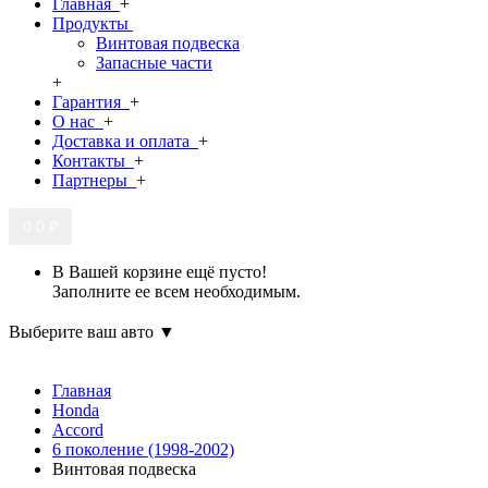
Главная
+
Продукты
Винтовая подвеска
Запасные части
+
Гарантия
+
О нас
+
Доставка и оплата
+
Контакты
+
Партнеры
+
0
0 ₽
В Вашей корзине ещё пусто!
Заполните ее всем необходимым.
Выберите ваш авто ▼
Главная
Honda
Accord
6 поколение (1998-2002)
Винтовая подвеска