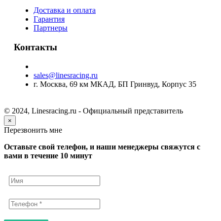
Доставка и оплата
Гарантия
Партнеры
Контакты
sales@linesracing.ru
г. Москва, 69 км МКАД, БП Гринвуд, Корпус 35
© 2024, Linesracing.ru - Официальный представитель
×
Перезвонить мне
Оставьте свой телефон, и наши менеджеры свяжутся с
вами в течение 10 минут