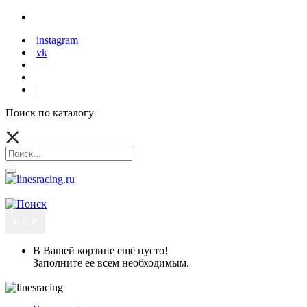
instagram
vk
|
Поиск по каталогу
0
0 ₽
В Вашей корзине ещё пусто!
Заполните ее всем необходимым.