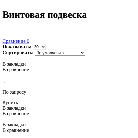
Винтовая подвеска
Сравнение
0
Показывать:
Сортировать:
В закладки
В сравнение
..
По запросу
Купить
В закладки
В сравнение
В закладки
В сравнение