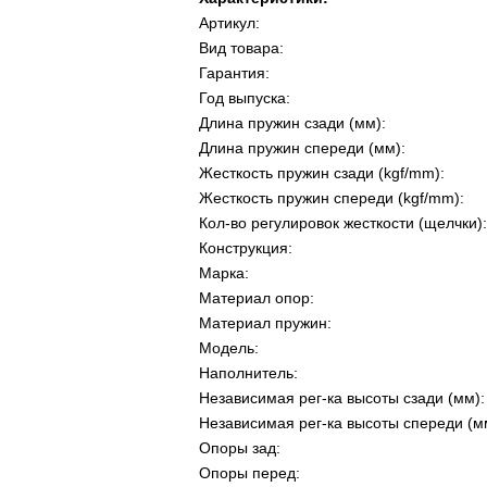
Артикул:
Вид товара:
Гарантия:
Год выпуска:
Длина пружин сзади (мм):
Длина пружин спереди (мм):
Жесткость пружин сзади (kgf/mm):
Жесткость пружин спереди (kgf/mm):
Кол-во регулировок жесткости (щелчки):
Конструкция:
Марка:
Материал опор:
Материал пружин:
Модель:
Наполнитель:
Независимая рег-ка высоты сзади (мм):
Независимая рег-ка высоты спереди (м
Опоры зад:
Опоры перед: