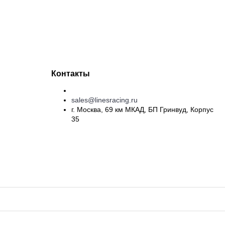
Контакты
sales@linesracing.ru
г. Москва, 69 км МКАД, БП Гринвуд, Корпус
35