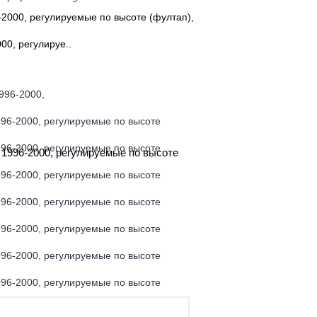
00, регулируе..
) 1996-2000, регулируемые по высоте