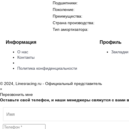
Подшипники:
Поколение:
Преимущества:
Страна производства:
Тип амортизатора:
Информация
Профиль
О нас
Закладки
Контакты
Политика конфиденциальности
© 2024, Linesracing.ru - Официальный представитель
×
Перезвонить мне
Оставьте свой телефон, и наши менеджеры свяжутся с вами в