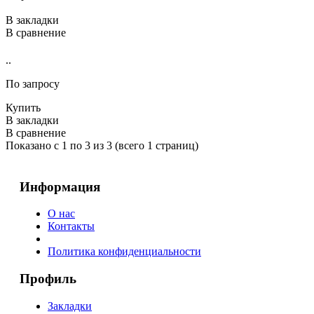
В закладки
В сравнение
..
По запросу
Купить
В закладки
В сравнение
Показано с 1 по 3 из 3 (всего 1 страниц)
Информация
О нас
Контакты
Политика конфиденциальности
Профиль
Закладки