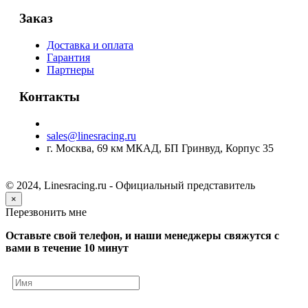
Заказ
Доставка и оплата
Гарантия
Партнеры
Контакты
sales@linesracing.ru
г. Москва, 69 км МКАД, БП Гринвуд, Корпус 35
© 2024, Linesracing.ru - Официальный представитель
×
Перезвонить мне
Оставьте свой телефон, и наши менеджеры свяжутся с
вами в течение 10 минут