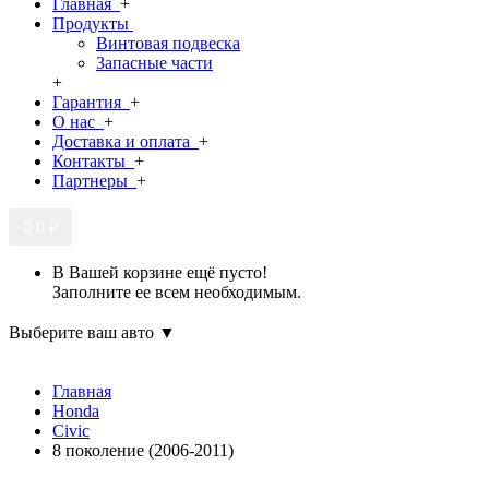
Главная
+
Продукты
Винтовая подвеска
Запасные части
+
Гарантия
+
О нас
+
Доставка и оплата
+
Контакты
+
Партнеры
+
0
0 ₽
В Вашей корзине ещё пусто!
Заполните ее всем необходимым.
Выберите ваш авто ▼
Главная
Honda
Civic
8 поколение (2006-2011)