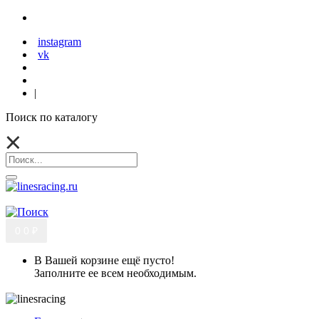
instagram
vk
|
Поиск по каталогу
0
0 ₽
В Вашей корзине ещё пусто!
Заполните ее всем необходимым.