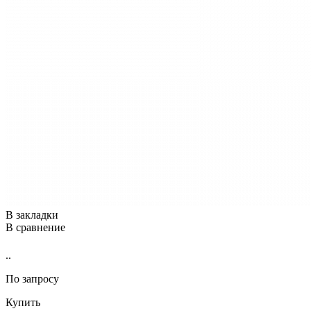
В закладки
В сравнение
..
По запросу
Купить