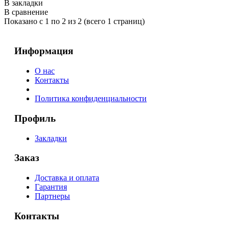
В закладки
В сравнение
Показано с 1 по 2 из 2 (всего 1 страниц)
Информация
О нас
Контакты
Политика конфиденциальности
Профиль
Закладки
Заказ
Доставка и оплата
Гарантия
Партнеры
Контакты