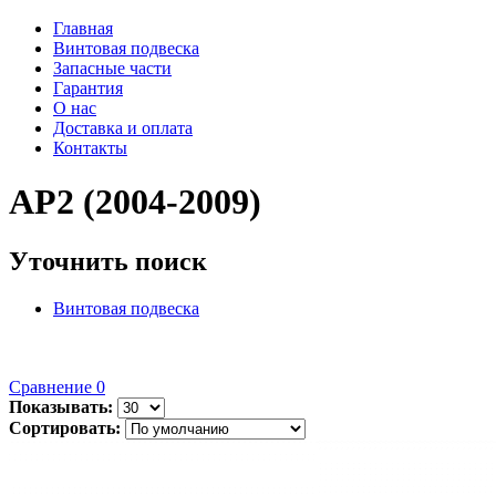
Главная
Винтовая подвеска
Запасные части
Гарантия
О нас
Доставка и оплата
Контакты
AP2 (2004-2009)
Уточнить поиск
Винтовая подвеска
Сравнение
0
Показывать:
Сортировать: