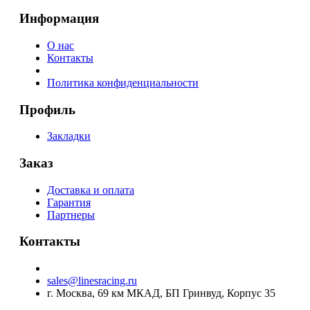
Информация
О нас
Контакты
Политика конфиденциальности
Профиль
Закладки
Заказ
Доставка и оплата
Гарантия
Партнеры
Контакты
sales@linesracing.ru
г. Москва, 69 км МКАД, БП Гринвуд, Корпус 35