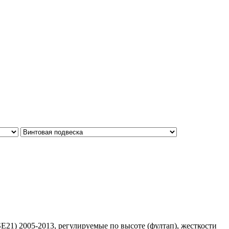
21) 2005-2013, регулируемые по высоте (фултап), жесткости