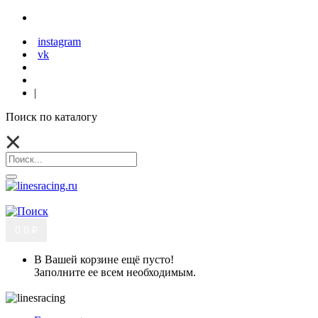
instagram
vk
|
Поиск по каталогу
0
0 ₽
В Вашей корзине ещё пусто!
Заполните ее всем необходимым.