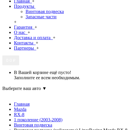
Главная
+
Продукты
Винтовая подвеска
Запасные части
+
Гарантия
+
О нас
+
Доставка и оплата
+
Контакты
+
Партнеры
+
0
0 ₽
В Вашей корзине ещё пусто!
Заполните ее всем необходимым.
Выберите ваш авто ▼
Главная
Mazda
RX-8
1 поколение (2003-2008)
Винтовая подвеска