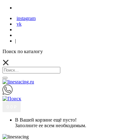
instagram
vk
|
Поиск по каталогу
0
0 ₽
В Вашей корзине ещё пусто!
Заполните ее всем необходимым.