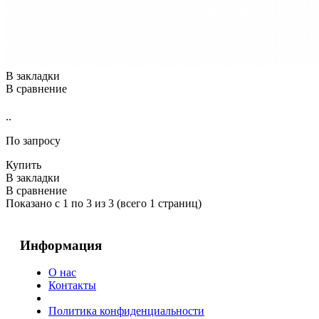
В закладки
В сравнение
..
По запросу
Купить
В закладки
В сравнение
Показано с 1 по 3 из 3 (всего 1 страниц)
Информация
О нас
Контакты
Политика конфиденциальности