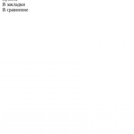
В закладки
В сравнение