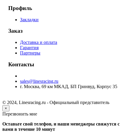
Профиль
Закладки
Заказ
Доставка и оплата
Гарантия
Партнеры
Контакты
sales@linesracing.ru
г. Москва, 69 км МКАД, БП Гринвуд, Корпус 35
© 2024, Linesracing.ru - Официальный представитель
×
Перезвонить мне
Оставьте свой телефон, и наши менеджеры свяжутся с
вами в течение 10 минут