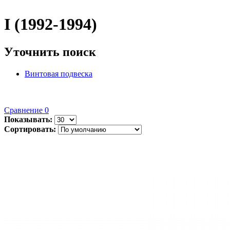
I (1992-1994)
Уточнить поиск
Винтовая подвеска
Сравнение
0
Показывать:
Сортировать: