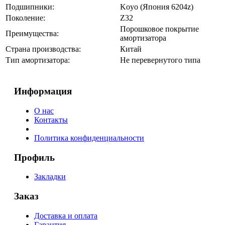
Подшипники:
Koyo (Япония 6204z)
Поколение:
Z32
Порошковое покрытие
Преимущества:
амортизатора
Страна производства:
Китай
Тип амортизатора:
Не перевернутого типа
Информация
О нас
Контакты
Политика конфиденциальности
Профиль
Закладки
Заказ
Доставка и оплата
Гарантия