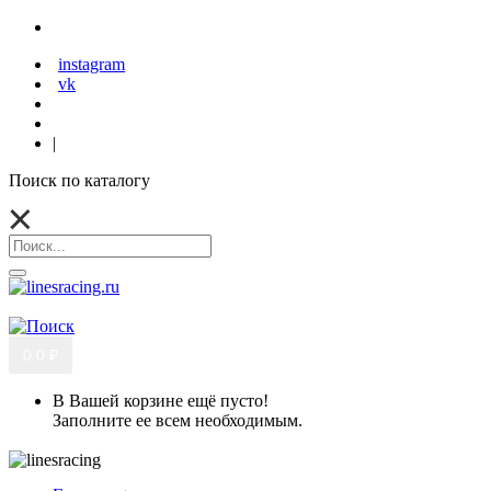
instagram
vk
|
Поиск по каталогу
0
0 ₽
В Вашей корзине ещё пусто!
Заполните ее всем необходимым.