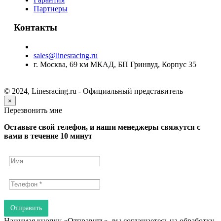
Партнеры
Контакты
sales@linesracing.ru
г. Москва, 69 км МКАД, БП Гринвуд, Корпус 35
© 2024, Linesracing.ru - Официальный представитель
×
Перезвонить мне
Оставьте свой телефон, и наши менеджеры свяжутся с
вами в течение 10 минут
Отправить
Нажимая кнопку «Отправить», вы соглашаетесь на обработку