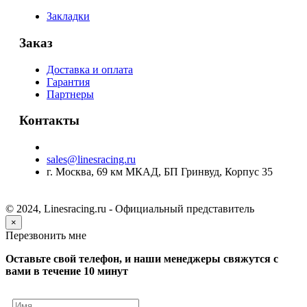
Закладки
Заказ
Доставка и оплата
Гарантия
Партнеры
Контакты
sales@linesracing.ru
г. Москва, 69 км МКАД, БП Гринвуд, Корпус 35
© 2024, Linesracing.ru - Официальный представитель
×
Перезвонить мне
Оставьте свой телефон, и наши менеджеры свяжутся с
вами в течение 10 минут