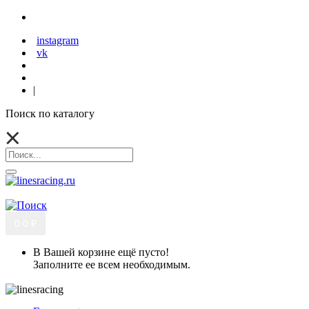
instagram
vk
|
Поиск по каталогу
0
0 ₽
В Вашей корзине ещё пусто!
Заполните ее всем необходимым.