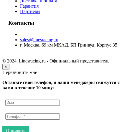
Доставка и оплата
Гарантия
Партнеры
Контакты
sales@linesracing.ru
г. Москва, 69 км МКАД, БП Гринвуд, Корпус 35
© 2024, Linesracing.ru - Официальный представитель
×
Перезвонить мне
Оставьте свой телефон, и наши менеджеры свяжутся с
вами в течение 10 минут
Отправить