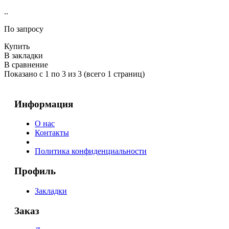
..
По запросу
Купить
В закладки
В сравнение
Показано с 1 по 3 из 3 (всего 1 страниц)
Информация
О нас
Контакты
Политика конфиденциальности
Профиль
Закладки
Заказ