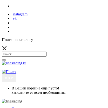
instagram
vk
|
Поиск по каталогу
0
0 ₽
В Вашей корзине ещё пусто!
Заполните ее всем необходимым.