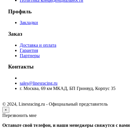
Политика конфиденциальности
Профиль
Закладки
Заказ
Доставка и оплата
Гарантия
Партнеры
Контакты
sales@linesracing.ru
г. Москва, 69 км МКАД, БП Гринвуд, Корпус 35
© 2024, Linesracing.ru - Официальный представитель
×
Перезвонить мне
Оставьте свой телефон, и наши менеджеры свяжутся с вами 