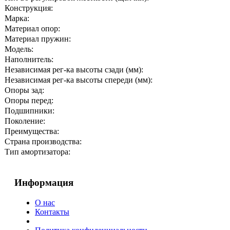
Конструкция:
Марка:
Материал опор:
Материал пружин:
Модель:
Наполнитель:
Независимая рег-ка высоты сзади (мм):
Независимая рег-ка высоты спереди (мм):
Опоры зад:
Опоры перед:
Подшипники:
Поколение:
Преимущества:
Страна производства:
Тип амортизатора:
Информация
О нас
Контакты