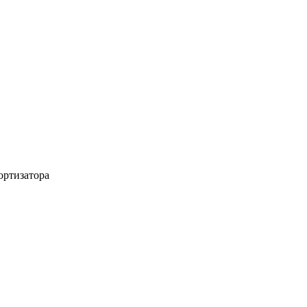
ортизатора