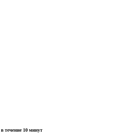
в течение 10 минут