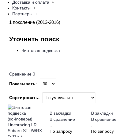
Доставка и оплата
+
Контакты
+
Партнеры
+
1 поколение (2013-2016)
Уточнить поиск
Винтовая подвеска
Сравнение
0
Показывать:
Сортировать:
В закладки
В закладки
В сравнение
В сравнение
..
..
По запросу
По запросу