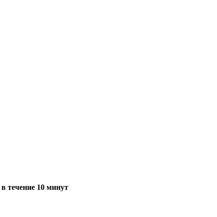
в течение 10 минут