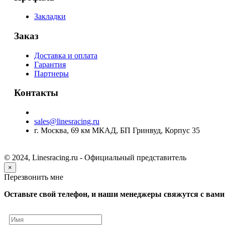
Закладки
Заказ
Доставка и оплата
Гарантия
Партнеры
Контакты
sales@linesracing.ru
г. Москва, 69 км МКАД, БП Гринвуд, Корпус 35
© 2024, Linesracing.ru - Официальный представитель
×
Перезвонить мне
Оставьте свой телефон, и наши менеджеры свяжутся с вами 