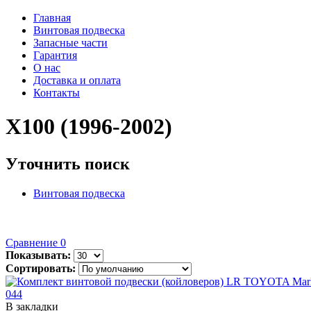
Главная
Винтовая подвеска
Запасные части
Гарантия
О нас
Доставка и оплата
Контакты
X100 (1996-2002)
Уточнить поиск
Винтовая подвеска
Сравнение
0
Показывать:
Сортировать:
В закладки