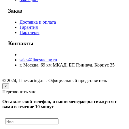
Заказ
Доставка и оплата
Гарантия
Партнеры
Контакты
sales@linesracing.ru
г. Москва, 69 км МКАД, БП Гринвуд, Корпус 35
© 2024, Linesracing.ru - Официальный представитель
×
Перезвонить мне
Оставьте свой телефон, и наши менеджеры свяжутся с
вами в течение 10 минут