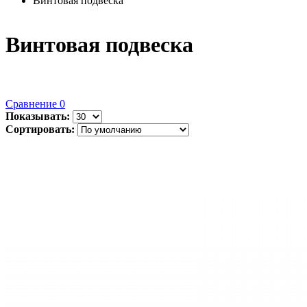
Винтовая подвеска
Винтовая подвеска
Сравнение
0
Показывать:
Сортировать: