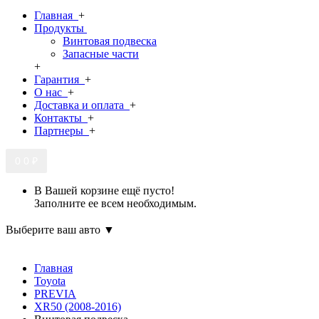
Главная
+
Продукты
Винтовая подвеска
Запасные части
+
Гарантия
+
О нас
+
Доставка и оплата
+
Контакты
+
Партнеры
+
0
0 ₽
В Вашей корзине ещё пусто!
Заполните ее всем необходимым.
Выберите ваш авто ▼
Главная
Toyota
PREVIA
XR50 (2008-2016)