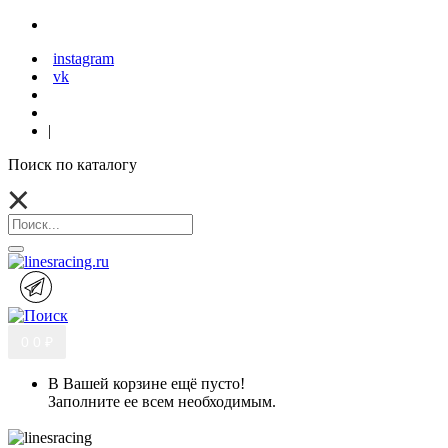
instagram
vk
|
Поиск по каталогу
0
0 ₽
В Вашей корзине ещё пусто!
Заполните ее всем необходимым.