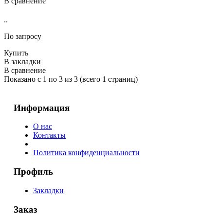
В сравнение
..
По запросу
Купить
В закладки
В сравнение
Показано с 1 по 3 из 3 (всего 1 страниц)
Информация
О нас
Контакты
Политика конфиденциальности
Профиль
Закладки
Заказ