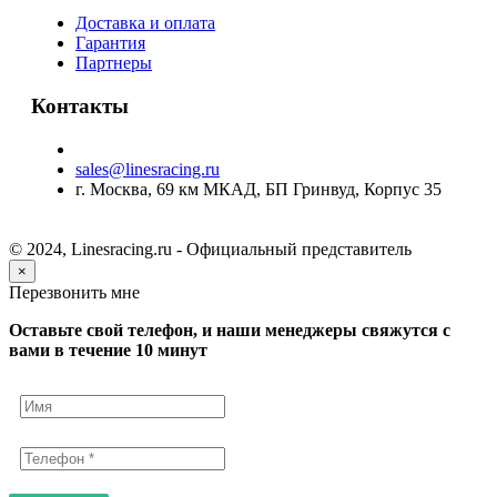
Доставка и оплата
Гарантия
Партнеры
Контакты
sales@linesracing.ru
г. Москва, 69 км МКАД, БП Гринвуд, Корпус 35
© 2024, Linesracing.ru - Официальный представитель
×
Перезвонить мне
Оставьте свой телефон, и наши менеджеры свяжутся с
вами в течение 10 минут