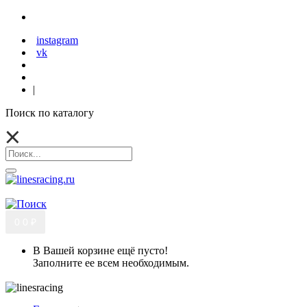
instagram
vk
|
Поиск по каталогу
0
0 ₽
В Вашей корзине ещё пусто!
Заполните ее всем необходимым.