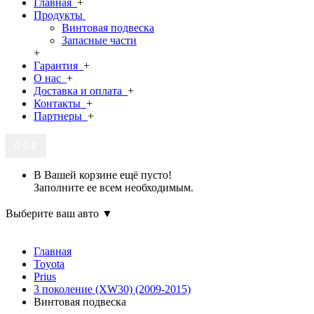
Главная
+
Продукты
Винтовая подвеска
Запасные части
+
Гарантия
+
О нас
+
Доставка и оплата
+
Контакты
+
Партнеры
+
0
0 ₽
В Вашей корзине ещё пусто!
Заполните ее всем необходимым.
Выберите ваш авто ▼
Главная
Toyota
Prius
3 поколение (XW30) (2009-2015)
Винтовая подвеска