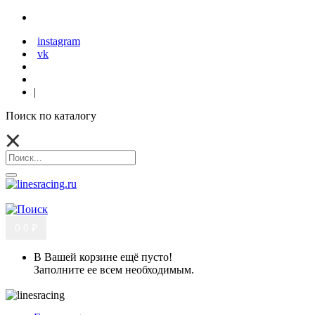
instagram
vk
|
Поиск по каталогу
0
0 ₽
В Вашей корзине ещё пусто!
Заполните ее всем необходимым.