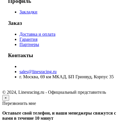
Профиль
Закладки
Заказ
Доставка и оплата
Гарантия
Партнеры
Контакты
sales@linesracing.ru
г. Москва, 69 км МКАД, БП Гринвуд, Корпус 35
© 2024, Linesracing.ru - Официальный представитель
×
Перезвонить мне
Оставьте свой телефон, и наши менеджеры свяжутся с
вами в течение 10 минут