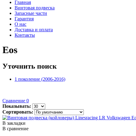
Главная
Винтовая подвеска
Запасные части
Гарантия
О нас
Доставка и оплата
Контакты
Eos
Уточнить поиск
1 поколение (2006-2016)
Сравнение
0
Показывать:
Сортировать:
В закладки
В сравнение