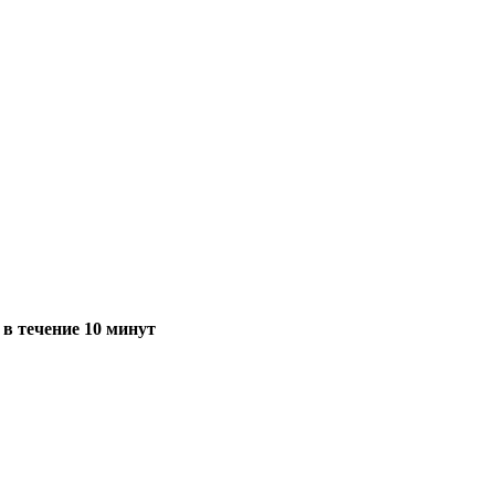
в течение 10 минут