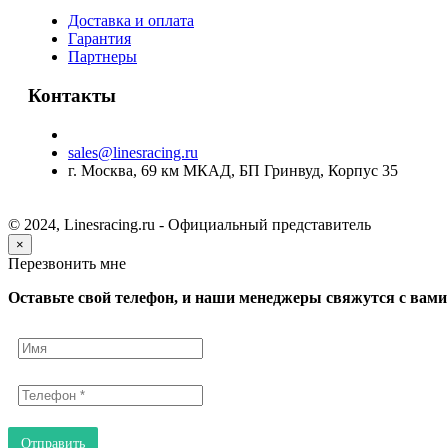
Доставка и оплата
Гарантия
Партнеры
Контакты
sales@linesracing.ru
г. Москва, 69 км МКАД, БП Гринвуд, Корпус 35
© 2024, Linesracing.ru - Официальный представитель
×
Перезвонить мне
Оставьте свой телефон, и наши менеджеры свяжутся с вами 
Отправить