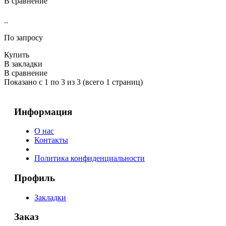
В сравнение
..
По запросу
Купить
В закладки
В сравнение
Показано с 1 по 3 из 3 (всего 1 страниц)
Информация
О нас
Контакты
Политика конфиденциальности
Профиль
Закладки
Заказ