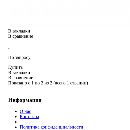
В закладки
В сравнение
..
По запросу
Купить
В закладки
В сравнение
Показано с 1 по 2 из 2 (всего 1 страниц)
Информация
О нас
Контакты
Политика конфиденциальности