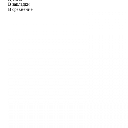
В закладки
В сравнение