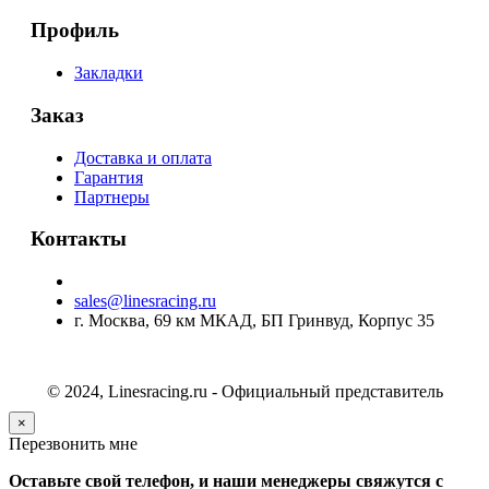
Профиль
Закладки
Заказ
Доставка и оплата
Гарантия
Партнеры
Контакты
sales@linesracing.ru
г. Москва, 69 км МКАД, БП Гринвуд, Корпус 35
© 2024, Linesracing.ru - Официальный представитель
×
Перезвонить мне
Оставьте свой телефон, и наши менеджеры свяжутся с