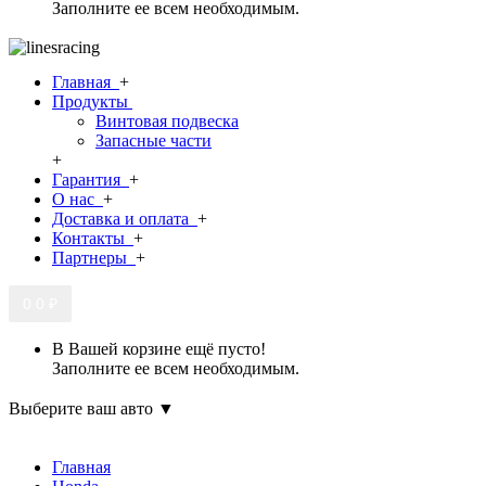
Заполните ее всем необходимым.
Главная
+
Продукты
Винтовая подвеска
Запасные части
+
Гарантия
+
О нас
+
Доставка и оплата
+
Контакты
+
Партнеры
+
0
0 ₽
В Вашей корзине ещё пусто!
Заполните ее всем необходимым.
Выберите ваш авто ▼
Главная