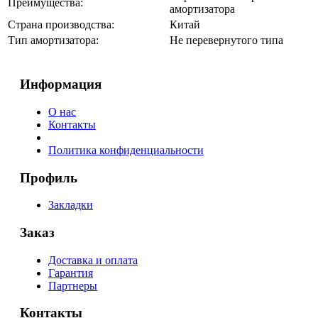
Преимущества:
амортизатора
Страна производства:
Китай
Тип амортизатора:
Не перевернутого типа
Информация
О нас
Контакты
Политика конфиденциальности
Профиль
Закладки
Заказ
Доставка и оплата
Гарантия
Партнеры
Контакты