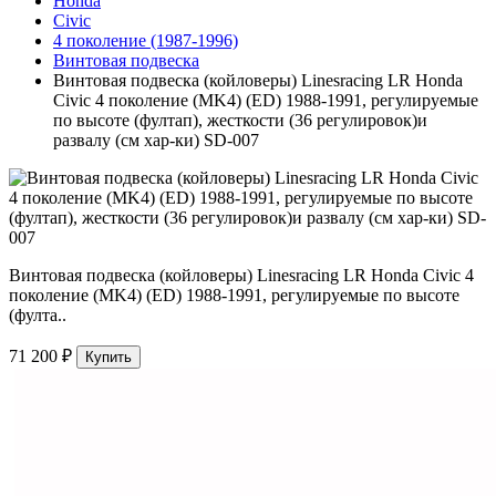
Honda
Civic
4 поколение (1987-1996)
Винтовая подвеска
Винтовая подвеска (койловеры) Linesracing LR Honda
Civic 4 поколение (MK4) (ED) 1988-1991, регулируемые
по высоте (фултап), жесткости (36 регулировок)и
развалу (см хар-ки) SD-007
Винтовая подвеска (койловеры) Linesracing LR Honda Civic 4
поколение (MK4) (ED) 1988-1991, регулируемые по высоте
(фулта..
71 200 ₽
Купить