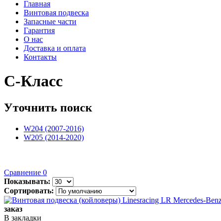
Главная
Винтовая подвеска
Запасные части
Гарантия
О нас
Доставка и оплата
Контакты
C-Класс
Уточнить поиск
W204 (2007-2016)
W205 (2014-2020)
Сравнение
0
Показывать:
Сортировать:
заказ
В закладки