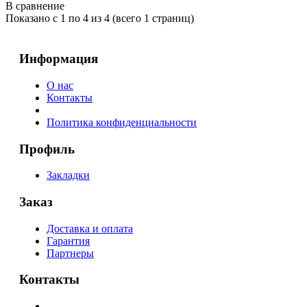
В сравнение
Показано с 1 по 4 из 4 (всего 1 страниц)
Информация
О нас
Контакты
Политика конфиденциальности
Профиль
Закладки
Заказ
Доставка и оплата
Гарантия
Партнеры
Контакты