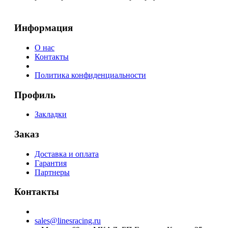
Информация
О нас
Контакты
Политика конфиденциальности
Профиль
Закладки
Заказ
Доставка и оплата
Гарантия
Партнеры
Контакты
sales@linesracing.ru