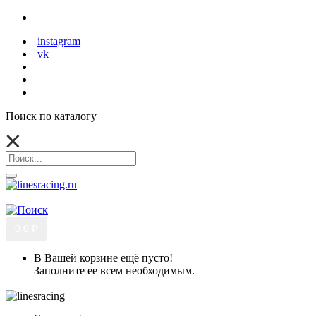
instagram
vk
|
Поиск по каталогу
0
0 ₽
В Вашей корзине ещё пусто!
Заполните ее всем необходимым.