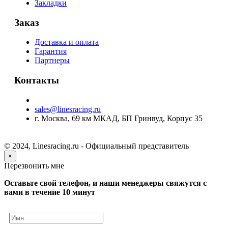
Закладки
Заказ
Доставка и оплата
Гарантия
Партнеры
Контакты
sales@linesracing.ru
г. Москва, 69 км МКАД, БП Гринвуд, Корпус 35
© 2024, Linesracing.ru - Официальный представитель
×
Перезвонить мне
Оставьте свой телефон, и наши менеджеры свяжутся с
вами в течение 10 минут