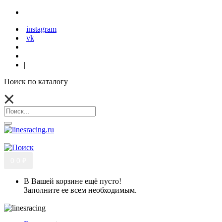
instagram
vk
|
Поиск по каталогу
0
0 ₽
В Вашей корзине ещё пусто!
Заполните ее всем необходимым.