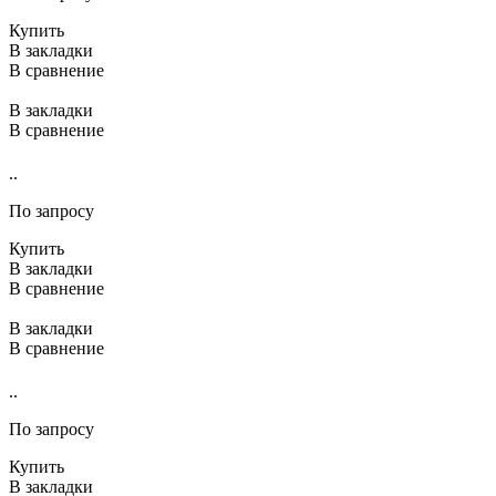
Купить
В закладки
В сравнение
В закладки
В сравнение
..
По запросу
Купить
В закладки
В сравнение
В закладки
В сравнение
..
По запросу
Купить
В закладки