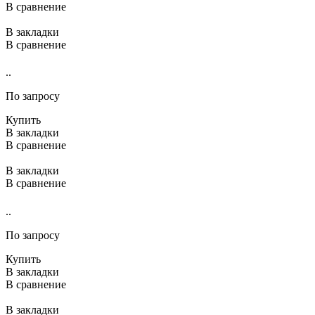
В сравнение
В закладки
В сравнение
..
По запросу
Купить
В закладки
В сравнение
В закладки
В сравнение
..
По запросу
Купить
В закладки
В сравнение
В закладки