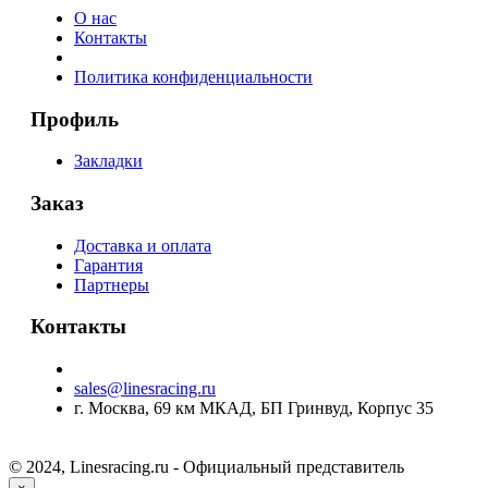
О нас
Контакты
Политика конфиденциальности
Профиль
Закладки
Заказ
Доставка и оплата
Гарантия
Партнеры
Контакты
sales@linesracing.ru
г. Москва, 69 км МКАД, БП Гринвуд, Корпус 35
© 2024, Linesracing.ru - Официальный представитель