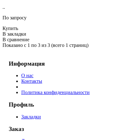
..
По запросу
Купить
В закладки
В сравнение
Показано с 1 по 3 из 3 (всего 1 страниц)
Информация
О нас
Контакты
Политика конфиденциальности
Профиль
Закладки
Заказ