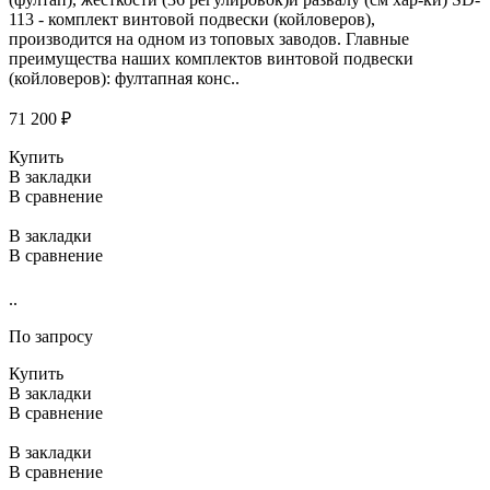
113 - комплект винтовой подвески (койловеров),
производится на одном из топовых заводов. Главные
преимущества наших комплектов винтовой подвески
(койловеров): фултапная конс..
71 200 ₽
Купить
В закладки
В сравнение
В закладки
В сравнение
..
По запросу
Купить
В закладки
В сравнение
В закладки
В сравнение