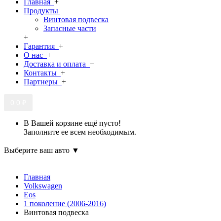
Главная
+
Продукты
Винтовая подвеска
Запасные части
+
Гарантия
+
О нас
+
Доставка и оплата
+
Контакты
+
Партнеры
+
0
0 ₽
В Вашей корзине ещё пусто!
Заполните ее всем необходимым.
Выберите ваш авто ▼
Главная
Volkswagen
Eos
1 поколение (2006-2016)
Винтовая подвеска