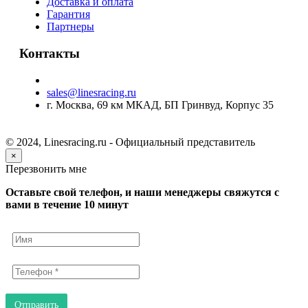
Доставка и оплата
Гарантия
Партнеры
Контакты
sales@linesracing.ru
г. Москва, 69 км МКАД, БП Гринвуд, Корпус 35
© 2024, Linesracing.ru - Официальный представитель
×
Перезвонить мне
Оставьте свой телефон, и наши менеджеры свяжутся с
вами в течение 10 минут
Отправить