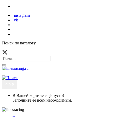
instagram
vk
|
Поиск по каталогу
0
0 ₽
В Вашей корзине ещё пусто!
Заполните ее всем необходимым.