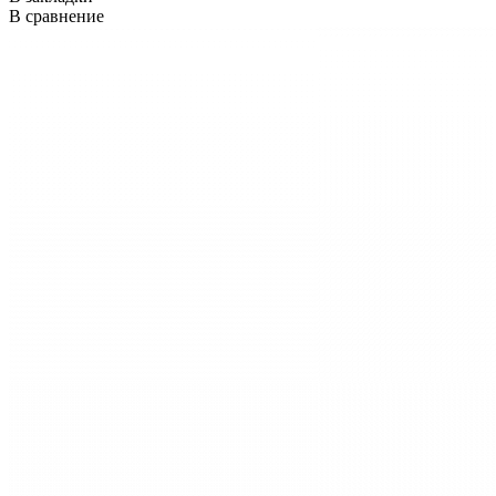
В сравнение