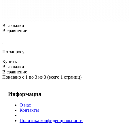
В закладки
В сравнение
..
По запросу
Купить
В закладки
В сравнение
Показано с 1 по 3 из 3 (всего 1 страниц)
Информация
О нас
Контакты
Политика конфиденциальности