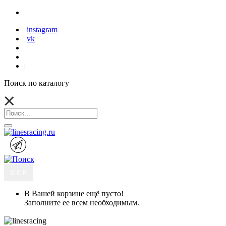
instagram
vk
|
Поиск по каталогу
0
0 ₽
В Вашей корзине ещё пусто!
Заполните ее всем необходимым.