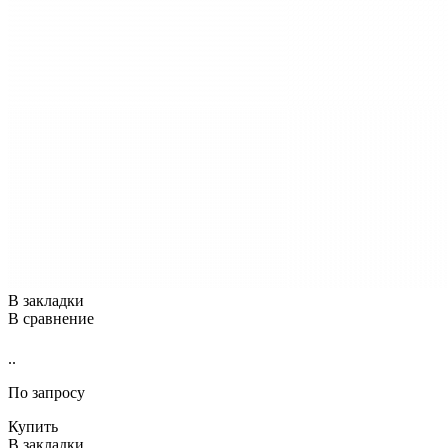
В закладки
В сравнение
..
По запросу
Купить
В закладки