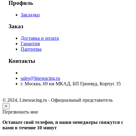
Профиль
Закладки
Заказ
Доставка и оплата
Гарантия
Партнеры
Контакты
sales@linesracing.ru
г. Москва, 69 км МКАД, БП Гринвуд, Корпус 35
© 2024, Linesracing.ru - Официальный представитель
×
Перезвонить мне
Оставьте свой телефон, и наши менеджеры свяжутся с
вами в течение 10 минут