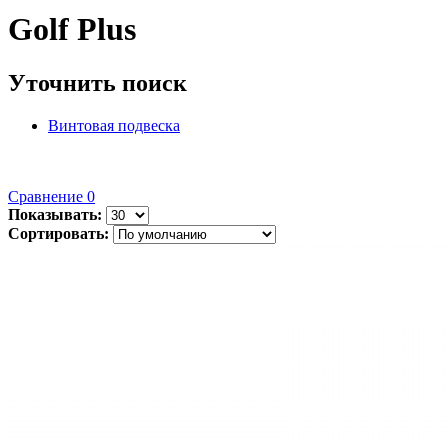
Golf Plus
Уточнить поиск
Винтовая подвеска
Сравнение
0
Показывать:
Сортировать: