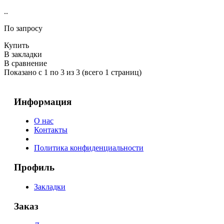
..
По запросу
Купить
В закладки
В сравнение
Показано с 1 по 3 из 3 (всего 1 страниц)
Информация
О нас
Контакты
Политика конфиденциальности
Профиль
Закладки
Заказ