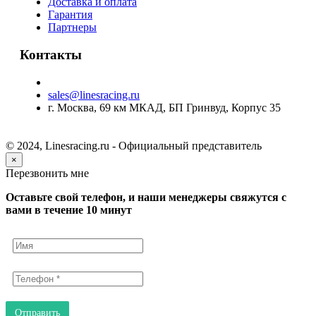
Доставка и оплата
Гарантия
Партнеры
Контакты
sales@linesracing.ru
г. Москва, 69 км МКАД, БП Гринвуд, Корпус 35
© 2024, Linesracing.ru - Официальный представитель
×
Перезвонить мне
Оставьте свой телефон, и наши менеджеры свяжутся с
вами в течение 10 минут
Отправить