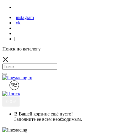
instagram
vk
|
Поиск по каталогу
0
0 ₽
В Вашей корзине ещё пусто!
Заполните ее всем необходимым.