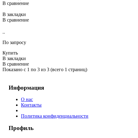
В сравнение
В закладки
В сравнение
..
По запросу
Купить
В закладки
В сравнение
Показано с 1 по 3 из 3 (всего 1 страниц)
Информация
О нас
Контакты
Политика конфиденциальности
Профиль