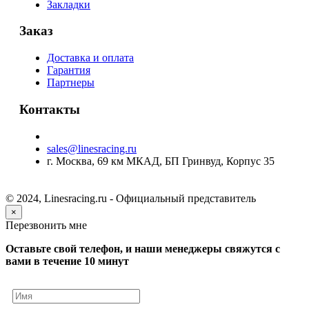
Закладки
Заказ
Доставка и оплата
Гарантия
Партнеры
Контакты
sales@linesracing.ru
г. Москва, 69 км МКАД, БП Гринвуд, Корпус 35
© 2024, Linesracing.ru - Официальный представитель
×
Перезвонить мне
Оставьте свой телефон, и наши менеджеры свяжутся с
вами в течение 10 минут