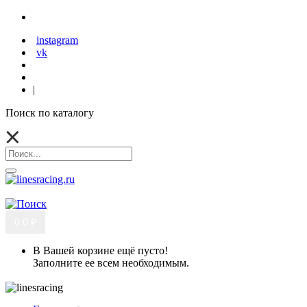
instagram
vk
|
Поиск по каталогу
0
0 ₽
В Вашей корзине ещё пусто!
Заполните ее всем необходимым.