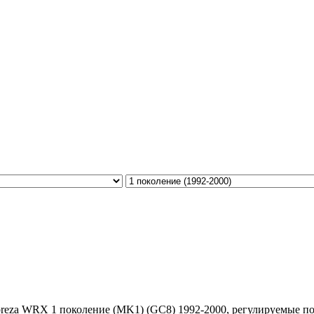
preza WRX 1 поколение (MK1) (GC8) 1992-2000, регулируемые по в