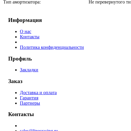
Тип амортизатора:
Не перевернутого ти
Информация
О нас
Контакты
Политика конфиденциальности
Профиль
Закладки
Заказ
Доставка и оплата
Гарантия
Партнеры
Контакты
sales@linesracing.ru